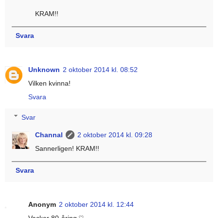
KRAM!!
Svara
Unknown
2 oktober 2014 kl. 08:52
Vilken kvinna!
Svara
Svar
Channal
2 oktober 2014 kl. 09:28
Sannerligen! KRAM!!
Svara
Anonym
2 oktober 2014 kl. 12:44
Vacker 80-åring ♡ ...