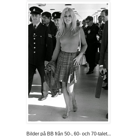
Bilder på BB från 50-, 60- och 70-talet...