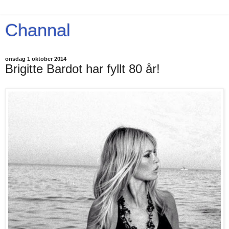
Channal
onsdag 1 oktober 2014
Brigitte Bardot har fyllt 80 år!