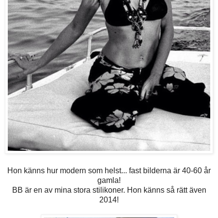
Hon känns hur modern som helst... fast bilderna är 40-60 år
gamla!
BB är en av mina stora stilikoner. Hon känns så rätt även
2014!