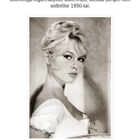
solbrillor 1950-tal.