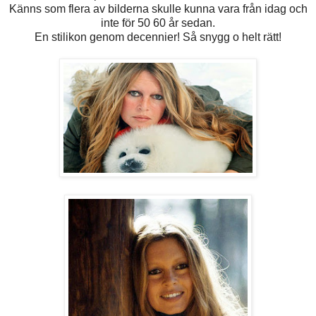
Känns som flera av bilderna skulle kunna vara från idag och
inte för 50 60 år sedan.
En stilikon genom decennier! Så snygg o helt rätt!