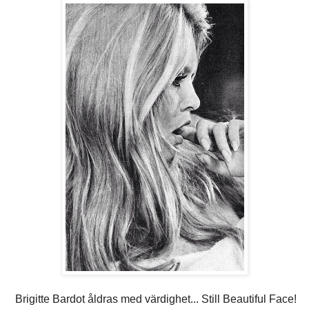
Brigitte Bardot åldras med värdighet... Still Beautiful Face!