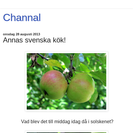
Channal
onsdag 28 augusti 2013
Annas svenska kök!
Vad blev det till middag idag då i solskenet?