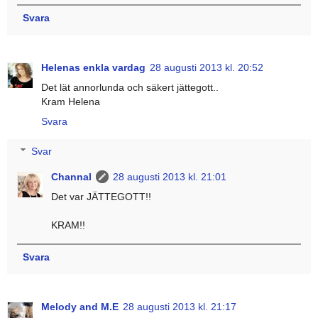
Svara
Helenas enkla vardag
28 augusti 2013 kl. 20:52
Det lät annorlunda och säkert jättegott..
Kram Helena
Svara
Svar
Channal
28 augusti 2013 kl. 21:01
Det var JÄTTEGOTT!!
KRAM!!
Svara
Melody and M.E
28 augusti 2013 kl. 21:17