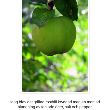
Idag blev det grillad rostbiff kryddad med en mortlad
blandning av torkade örter, salt och peppar.