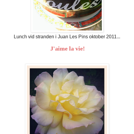
Lunch vid stranden i Juan Les Pins oktober 2011...
J'aime la vie!