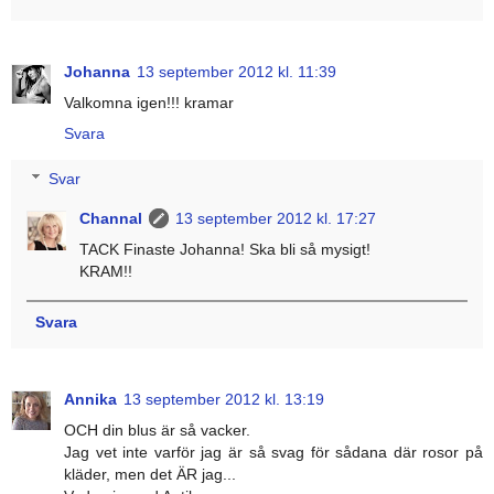
Johanna
13 september 2012 kl. 11:39
Valkomna igen!!! kramar
Svara
Svar
Channal
13 september 2012 kl. 17:27
TACK Finaste Johanna! Ska bli så mysigt!
KRAM!!
Svara
Annika
13 september 2012 kl. 13:19
OCH din blus är så vacker.
Jag vet inte varför jag är så svag för sådana där rosor på
kläder, men det ÄR jag...