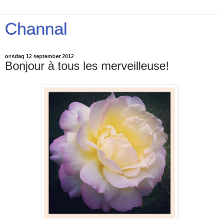
Channal
onsdag 12 september 2012
Bonjour à tous les merveilleuse!