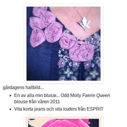
gårdagens hallbild...
En av alla min blusar... Odd Molly
Faerie Queen
blouse
från våren 2011
Vita korta jeans och vita loafers från ESPRIT