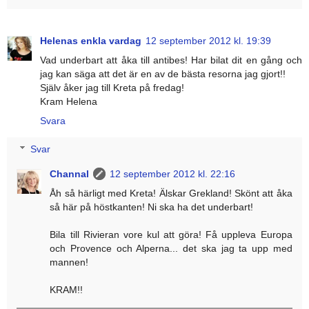
Helenas enkla vardag
12 september 2012 kl. 19:39
Vad underbart att åka till antibes! Har bilat dit en gång och
jag kan säga att det är en av de bästa resorna jag gjort!!
Själv åker jag till Kreta på fredag!
Kram Helena
Svara
Svar
Channal
12 september 2012 kl. 22:16
Åh så härligt med Kreta! Älskar Grekland! Skönt att åka
så här på höstkanten! Ni ska ha det underbart!
Bila till Rivieran vore kul att göra! Få uppleva Europa
och Provence och Alperna... det ska jag ta upp med
mannen!
KRAM!!